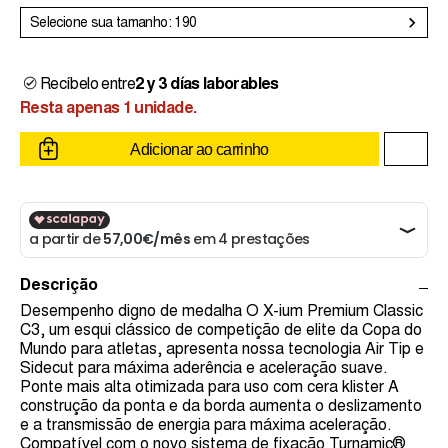
Selecione sua tamanho: 190
Recíbelo entre
2 y 3 días laborables
Resta apenas 1 unidade.
Adicionar ao carrinho
Descrição
Desempenho digno de medalha O X-ium Premium Classic
C3, um esqui clássico de competição de elite da Copa do
Mundo para atletas, apresenta nossa tecnologia Air Tip e
Sidecut para máxima aderência e aceleração suave.
Ponte mais alta otimizada para uso com cera klister A
construção da ponta e da borda aumenta o deslizamento
e a transmissão de energia para máxima aceleração.
Compatível com o novo sistema de fixação Turnamic®