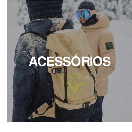
ACESSÓRIOS