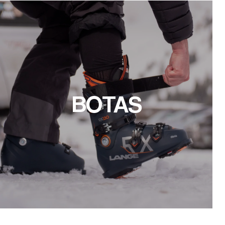
BOTAS