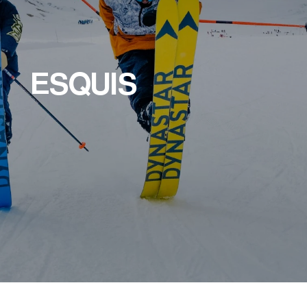
ESQUIS