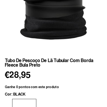
Tubo De Pescoço De Lã Tubular Com Borda
Fleece Bula Preto
€28,95
Ganhe 0 pontos com este produto
Cor: BLACK