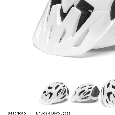
Descrição
Envios e Devoluções