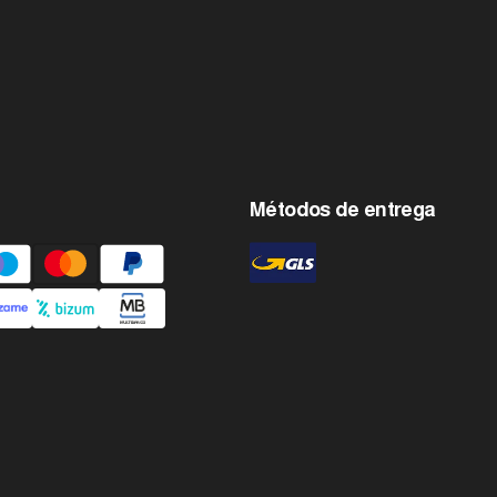
Métodos de entrega