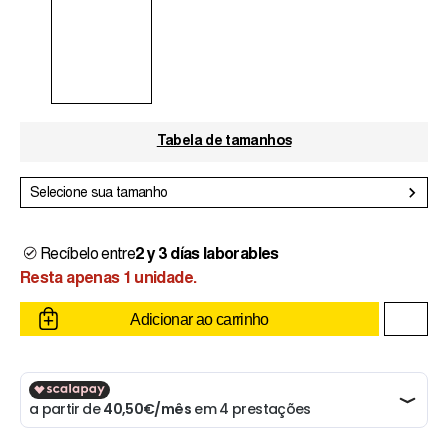
Tabela de tamanhos
Selecione sua tamanho
Recíbelo entre
2 y 3 días laborables
Resta apenas 1 unidade.
Adicionar ao carrinho