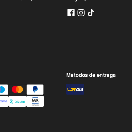
Métodos de entrega