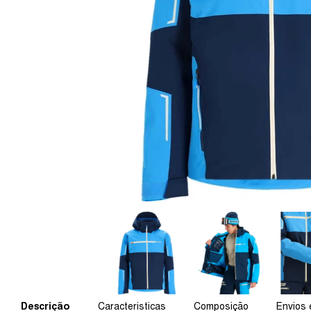
Descrição
Caracteristicas
Composição
Envios 