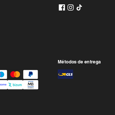
Métodos de entrega