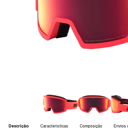
Descrição
Caracteristicas
Composição
Envios 