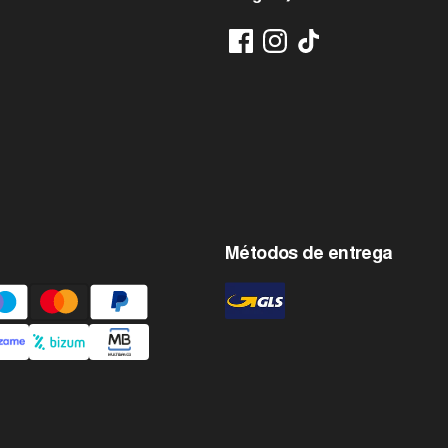
Métodos de entrega