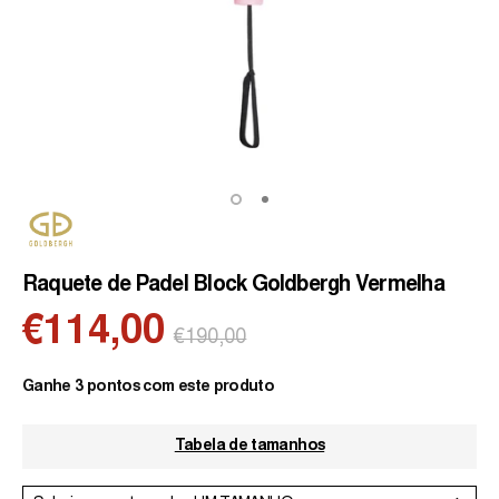
Raquete de Padel Block Goldbergh Vermelha
€114,00
Preço
€190,00
normal
Ganhe 3 pontos com este produto
Tabela de tamanhos